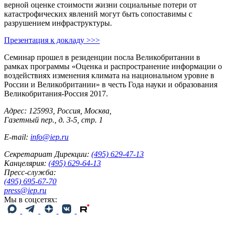
верной оценке стоимости жизни социальные потери от
катастрофических явлений могут быть сопоставимы с
разрушением инфраструктуры.
Презентация к докладу >>>
Семинар прошел в резиденции посла Великобритании в
рамках программы «Оценка и распространение информации о
воздействиях изменения климата на национальном уровне в
России и Великобритании» в честь Года науки и образования
Великобритания-Россия 2017.
Адрес: 125993, Россия, Москва,
Газетный пер., д. 3-5, стр. 1
E-mail:
info@iep.ru
Секретариат Дирекции:
(495) 629-47-13
Канцелярия:
(495) 629-64-13
Пресс-служба:
(495) 695-67-70
press@iep.ru
Мы в соцсетях: