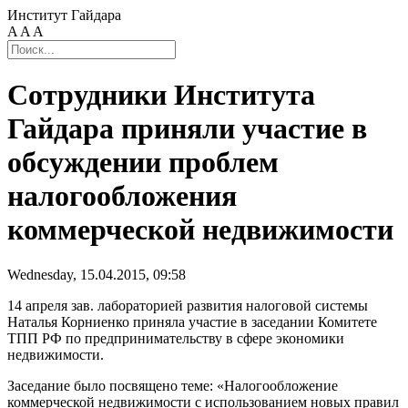
Институт Гайдара
A
A
A
Сотрудники Института
Гайдара приняли участие в
обсуждении проблем
налогообложения
коммерческой недвижимости
Wednesday, 15.04.2015, 09:58
14 апреля зав. лабораторией развития налоговой системы
Наталья Корниенко приняла участие в заседании Комитете
ТПП РФ по предпринимательству в сфере экономики
недвижимости.
Заседание было посвящено теме: «Налогообложение
коммерческой недвижимости с использованием новых правил