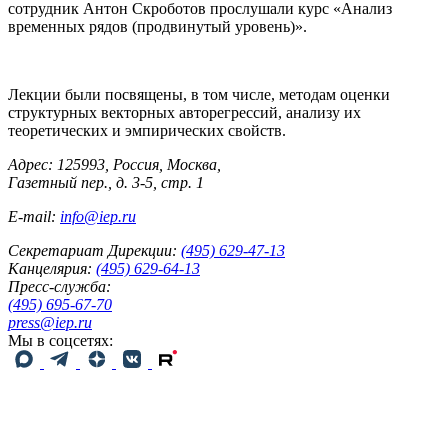
сотрудник Антон Скроботов прослушали курс «Анализ
временных рядов (продвинутый уровень)».
Лекции были посвящены, в том числе, методам оценки
структурных векторных авторегрессий, анализу их
теоретических и эмпирических свойств.
Адрес: 125993, Россия, Москва,
Газетный пер., д. 3-5, стр. 1
E-mail:
info@iep.ru
Секретариат Дирекции:
(495) 629-47-13
Канцелярия:
(495) 629-64-13
Пресс-служба:
(495) 695-67-70
press@iep.ru
Мы в соцсетях: