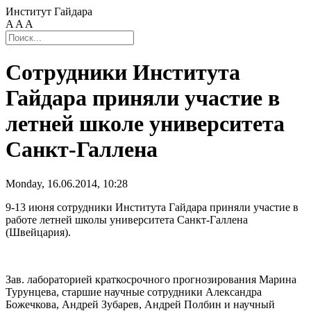
Институт Гайдара
A
A
A
Сотрудники Института
Гайдара приняли участие в
летней школе университета
Санкт-Галлена
Monday, 16.06.2014, 10:28
9-13 июня сотрудники Института Гайдара приняли участие в
работе летней школы университета Санкт-Галлена
(Швейцария).
Зав. лабораторией краткосрочного прогнозирования Марина
Турунцева, старшие научные сотрудники Александра
Божечкова, Андрей Зубарев, Андрей Полбин и научный