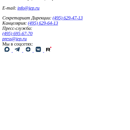
E-mail:
info@iep.ru
Секретариат Дирекции:
(495) 629-47-13
Канцелярия:
(495) 629-64-13
Пресс-служба:
(495) 695-67-70
press@iep.ru
Мы в соцсетях: