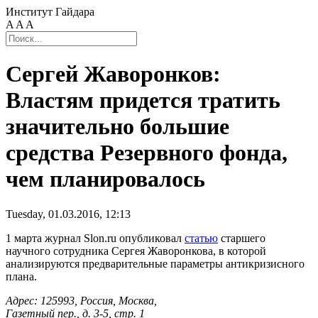
Институт Гайдара
A
A
A
Сергей Жаворонков:
Властям придется тратить
значительно большие
средства Резервного фонда,
чем планировалось
Tuesday, 01.03.2016, 12:13
1 марта журнал Slon.ru опубликовал
статью
старшего
научного сотрудника Сергея Жаворонкова, в которой
анализируются предварительные параметры антикризисного
плана.
Адрес: 125993, Россия, Москва,
Газетный пер., д. 3-5, стр. 1