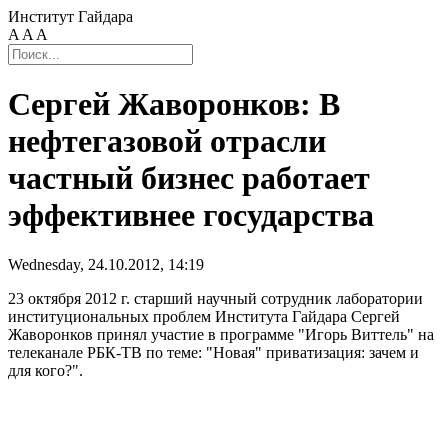
Институт Гайдара
A
A
A
Сергей Жаворонков: В
нефтегазовой отрасли
частный бизнес работает
эффективнее государства
Wednesday, 24.10.2012, 14:19
23 октября 2012 г. старший научный сотрудник лаборатории
институциональных проблем Института Гайдара Сергей
Жаворонков принял участие в программе "Игорь Виттель" на
телеканале РБК-ТВ по теме: "Новая" приватизация: зачем и
для кого?".