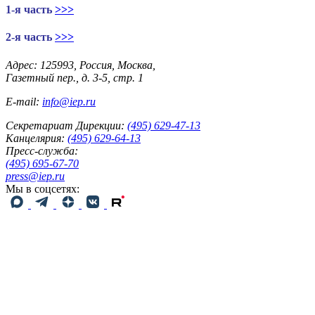
1-я часть
>>>
2-я часть
>>>
Адрес: 125993, Россия, Москва,
Газетный пер., д. 3-5, стр. 1
E-mail:
info@iep.ru
Секретариат Дирекции:
(495) 629-47-13
Канцелярия:
(495) 629-64-13
Пресс-служба:
(495) 695-67-70
press@iep.ru
Мы в соцсетях: