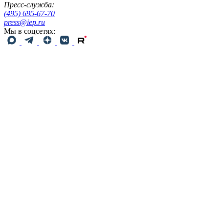
Пресс-служба:
(495) 695-67-70
press@iep.ru
Мы в соцсетях: