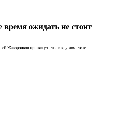
 время ожидать не стоит
гей Жаворонков принял участие в круглом столе