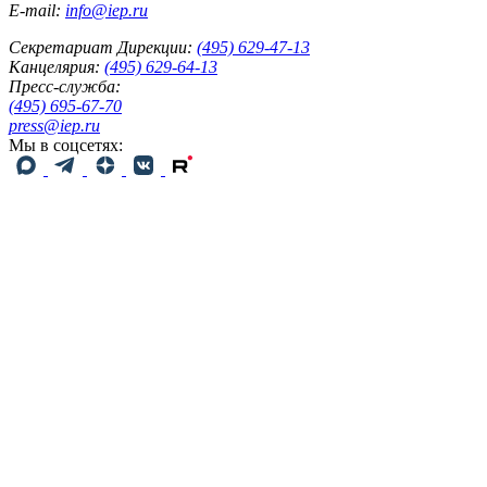
E-mail:
info@iep.ru
Секретариат Дирекции:
(495) 629-47-13
Канцелярия:
(495) 629-64-13
Пресс-служба:
(495) 695-67-70
press@iep.ru
Мы в соцсетях: