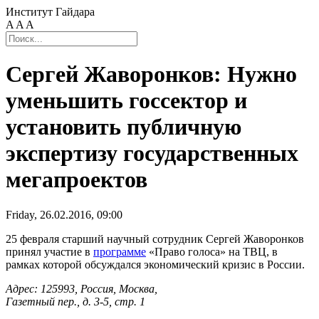
Институт Гайдара
A
A
A
Сергей Жаворонков: Нужно
уменьшить госсектор и
установить публичную
экспертизу государственных
мегапроектов
Friday, 26.02.2016, 09:00
25 февраля старший научный сотрудник Сергей Жаворонков
принял участие в
программе
«Право голоса» на ТВЦ, в
рамках которой обсуждался экономический кризис в России.
Адрес: 125993, Россия, Москва,
Газетный пер., д. 3-5, стр. 1