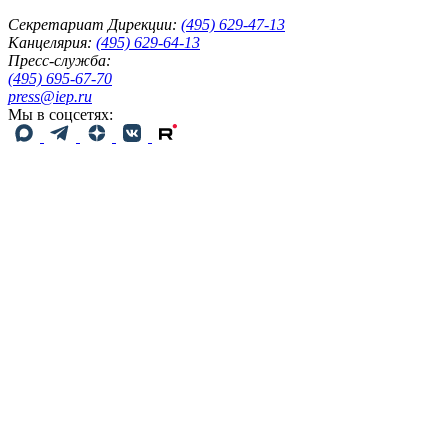
Секретариат Дирекции:
(495) 629-47-13
Канцелярия:
(495) 629-64-13
Пресс-служба:
(495) 695-67-70
press@iep.ru
Мы в соцсетях: