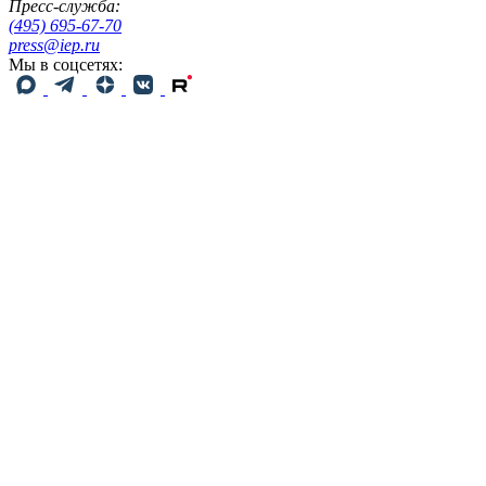
Пресс-служба:
(495) 695-67-70
press@iep.ru
Мы в соцсетях: