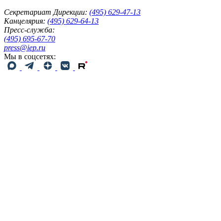
Секретариат Дирекции:
(495) 629-47-13
Канцелярия:
(495) 629-64-13
Пресс-служба:
(495) 695-67-70
press@iep.ru
Мы в соцсетях: