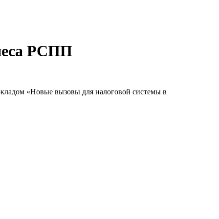
неса РСПП
докладом «Новые вызовы для налоговой системы в