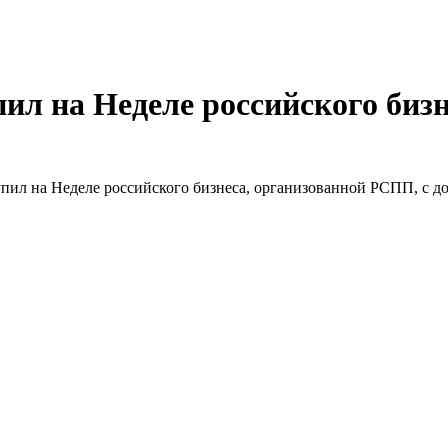
ил на Неделе российского биз
упил на Неделе российского бизнеса, организованной РСПП, с 