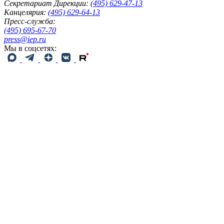
Секретариат Дирекции:
(495) 629-47-13
Канцелярия:
(495) 629-64-13
Пресс-служба:
(495) 695-67-70
press@iep.ru
Мы в соцсетях: