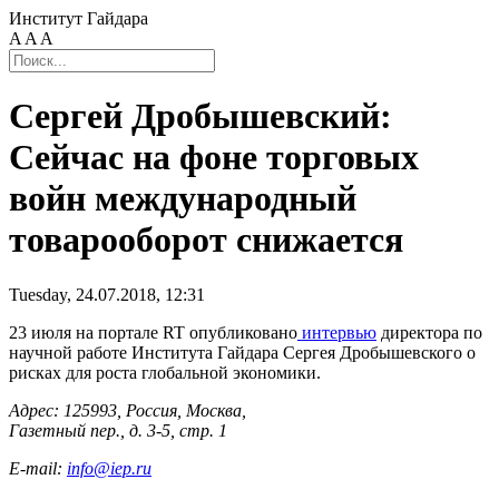
Институт Гайдара
A
A
A
Сергей Дробышевский:
Сейчас на фоне торговых
войн международный
товарооборот снижается
Tuesday, 24.07.2018, 12:31
23 июля на портале RT опубликовано
интервью
директора по
научной работе Института Гайдара Сергея Дробышевского о
рисках для роста глобальной экономики.
Адрес: 125993, Россия, Москва,
Газетный пер., д. 3-5, стр. 1
E-mail:
info@iep.ru