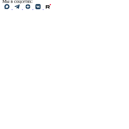
Мы в соцсетях: