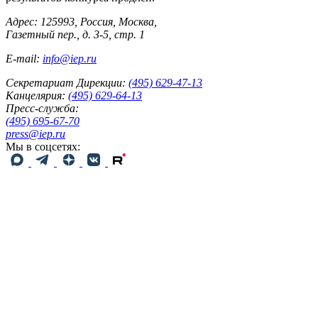
Адрес: 125993, Россия, Москва,
Газетный пер., д. 3-5, стр. 1
E-mail:
info@iep.ru
Секретариат Дирекции:
(495) 629-47-13
Канцелярия:
(495) 629-64-13
Пресс-служба:
(495) 695-67-70
press@iep.ru
Мы в соцсетях: