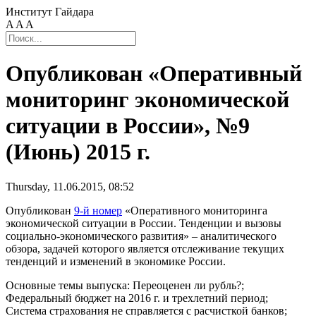
Институт Гайдара
A
A
A
Опубликован «Оперативный
мониторинг экономической
ситуации в России», №9
(Июнь) 2015 г.
Thursday, 11.06.2015, 08:52
Опубликован
9-й номер
«Оперативного мониторинга
экономической ситуации в России. Тенденции и вызовы
социально-экономического развития» – аналитического
обзора, задачей которого является отслеживание текущих
тенденций и изменений в экономике России.
Основные темы выпуска: Переоценен ли рубль?;
Федеральный бюджет на 2016 г. и трехлетний период;
Система страхования не справляется с расчисткой банков;