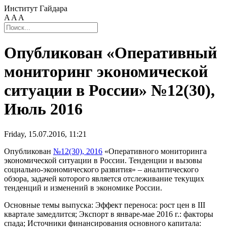
Институт Гайдара
A
A
A
Опубликован «Оперативный
мониторинг экономической
ситуации в России» №12(30),
Июль 2016
Friday, 15.07.2016, 11:21
Опубликован
№12(30), 2016
«Оперативного мониторинга
экономической ситуации в России. Тенденции и вызовы
социально-экономического развития» – аналитического
обзора, задачей которого является отслеживание текущих
тенденций и изменений в экономике России.
Основные темы выпуска: Эффект переноса: рост цен в III
квартале замедлится; Экспорт в январе-мае 2016 г.: факторы
спада; Источники финансирования основного капитала: