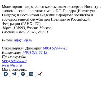
Мониторинг подготовлен коллективом экспертов Института
экономической политики имени Е.Т. Гайдара (Института
Гайдара) и Российской академии народного хозяйства и
государственной службы при Президенте Российской
Федерации (РАНХиГС).
Адрес: 125993, Россия, Москва,
Газетный пер., д. 3-5, стр. 1
E-mail:
info@iep.ru
Секретариат Дирекции:
(495) 629-47-13
Канцелярия:
(495) 629-64-13
Пресс-служба:
(495) 695-67-70
press@iep.ru
Мы в соцсетях: