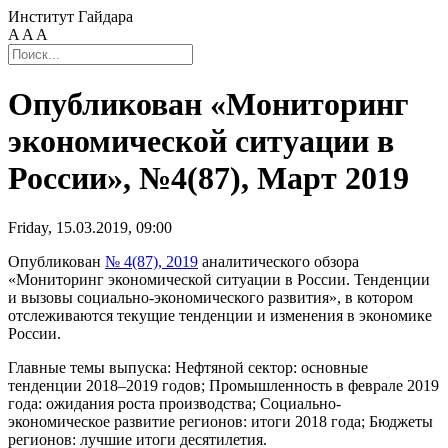
Институт Гайдара
A
A
A
Опубликован «Мониторинг
экономической ситуации в
России», №4(87), Март 2019
Friday, 15.03.2019, 09:00
Опубликован
№ 4(87), 2019
аналитического обзора
«Мониторинг экономической ситуации в России. Тенденции
и вызовы социально-экономического развития», в котором
отслеживаются текущие тенденции и изменения в экономике
России.
Главные темы выпуска: Нефтяной сектор: основные
тенденции 2018–2019 годов; Промышленность в феврале 2019
года: ожидания роста производства; Социально-
экономическое развитие регионов: итоги 2018 года; Бюджеты
регионов: лучшие итоги десятилетия.