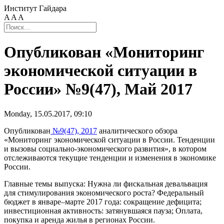
Институт Гайдара
A
A
A
Опубликован «Мониторинг
экономической ситуации в
России» №9(47), Май 2017
Monday, 15.05.2017, 09:10
Опубликован
№9(47), 2017
аналитического обзора
«Мониторинг экономической ситуации в России. Тенденции
и вызовы социально-экономического развития», в котором
отслеживаются текущие тенденции и изменения в экономике
России.
Главные темы выпуска: Нужна ли фискальная девальвация
для стимулирования экономического роста? Федеральный
бюджет в январе–марте 2017 года: сокращение дефицита;
инвестиционная активность: затянувшаяся пауза; Оплата,
покупка и аренда жилья в регионах России.