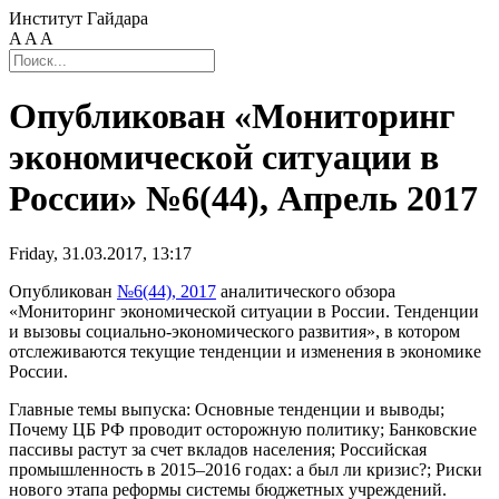
Институт Гайдара
A
A
A
Опубликован «Мониторинг
экономической ситуации в
России» №6(44), Апрель 2017
Friday, 31.03.2017, 13:17
Опубликован
№6(44), 2017
аналитического обзора
«Мониторинг экономической ситуации в России. Тенденции
и вызовы социально-экономического развития», в котором
отслеживаются текущие тенденции и изменения в экономике
России.
Главные темы выпуска: Основные тенденции и выводы;
Почему ЦБ РФ проводит осторожную политику; Банковские
пассивы растут за счет вкладов населения; Российская
промышленность в 2015–2016 годах: а был ли кризис?; Риски
нового этапа реформы системы бюджетных учреждений.