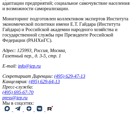
адаптации предприятий; социальное самочувствие населения
и возможности самореализации.
Мониторинг подготовлен коллективом экспертов Института
экономической политики имени Е.Т. Гайдара (Института
Гайдара) и Российской академии народного хозяйства и
государственной службы при Президенте Российской
Федерации (РАНХиГС).
Адрес: 125993, Россия, Москва,
Газетный пер., д. 3-5, стр. 1
E-mail:
info@iep.ru
Секретариат Дирекции:
(495) 629-47-13
Канцелярия:
(495) 629-64-13
Пресс-служба:
(495) 695-67-70
press@iep.ru
Мы в соцсетях: