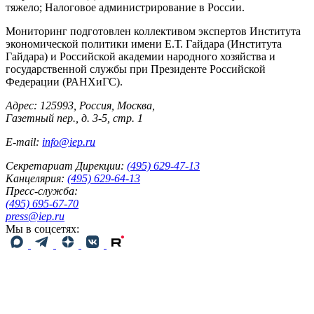
тяжело; Налоговое администрирование в России.
Мониторинг подготовлен коллективом экспертов Института
экономической политики имени Е.Т. Гайдара (Института
Гайдара) и Российской академии народного хозяйства и
государственной службы при Президенте Российской
Федерации (РАНХиГС).
Адрес: 125993, Россия, Москва,
Газетный пер., д. 3-5, стр. 1
E-mail:
info@iep.ru
Секретариат Дирекции:
(495) 629-47-13
Канцелярия:
(495) 629-64-13
Пресс-служба:
(495) 695-67-70
press@iep.ru
Мы в соцсетях: