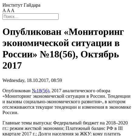
Институт Гайдара
A
A
A
Опубликован «Мониторинг
экономической ситуации в
России» №18(56), Октябрь
2017
Wednesday, 18.10.2017, 08:59
Опубликован
№18(56)
, 2017 аналитического обзора
«Мониторинг экономической ситуации в России. Тенденции
и вызовы социально-экономического развития», в котором
отслеживаются текущие тенденции и изменения в экономике
России.
Главные темы выпуска: Федеральный бюджет на 2018–2020
гг.: режим жесткой экономии; Платежный баланс РФ в III
квартале 2017 г.; Долги населения за ЖКУ: кому платить