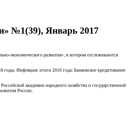
» №1(39), Январь 2017
ьно-экономического развития», в котором отслеживаются
 годы; Инфляция: итоги 2016 года; Банковское кредитование
 Российской академии народного хозяйства и государственной
азвития России.