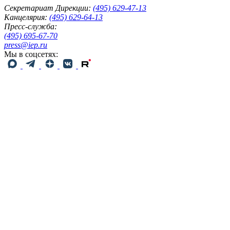
Секретариат Дирекции:
(495) 629-47-13
Канцелярия:
(495) 629-64-13
Пресс-служба:
(495) 695-67-70
press@iep.ru
Мы в соцсетях: