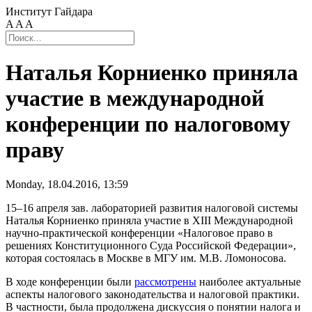
Институт Гайдара
A
A
A
Наталья Корниенко приняла
участие в международной
конференции по налоговому
праву
Monday, 18.04.2016, 13:59
15–16 апреля зав. лабораторией развития налоговой системы
Наталья Корниенко приняла участие в XIII Международной
научно-практической конференции «Налоговое право в
решениях Конституционного Суда Российской Федерации»,
которая состоялась в Москве в МГУ им. М.В. Ломоносова.
В ходе конференции были
рассмотрены
наиболее актуальные
аспекты налогового законодательства и налоговой практики.
В частности, была продолжена дискуссия о понятии налога и