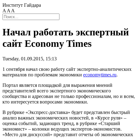
Институт Гайдара
A
A
A
Начал работать экспертный
сайт Economy Times
Tuesday, 01.09.2015, 15:13
1 сентября начал свою работу сайт экспертно-аналитических
материалов по проблемам экономики
economytimes.ru
.
Портал является площадкой для выражения мнений
представителей всего экспертного экономического
сообщества и адресован не только профессионалам, но и всем,
кто интересуется вопросами экономики.
В рубрике «Экспресс-доставка» будет представлен быстрый
анализ важных экономических новостей, в «Курсе руля» –
оценка событий, задающих тренд, в рубрике «Старший
экономист» – колонки ведущих экспертов-экономистов.
«Место для дискуссий» представит отчеты об экономических