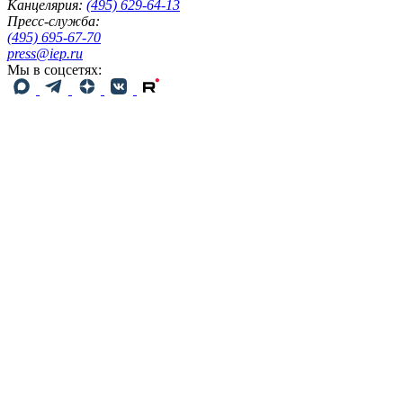
Канцелярия:
(495) 629-64-13
Пресс-служба:
(495) 695-67-70
press@iep.ru
Мы в соцсетях: