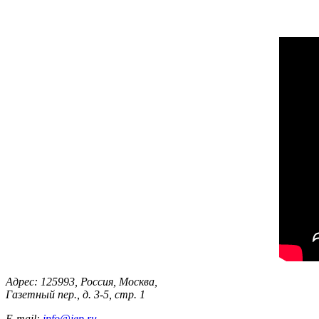
Адрес: 125993, Россия, Москва,
Газетный пер., д. 3-5, стр. 1
E-mail:
info@iep.ru