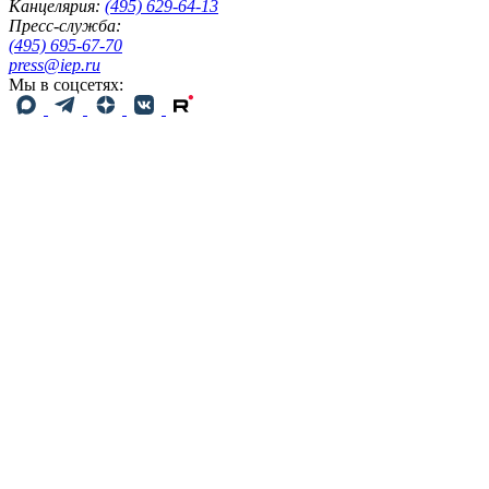
Канцелярия:
(495) 629-64-13
Пресс-служба:
(495) 695-67-70
press@iep.ru
Мы в соцсетях: