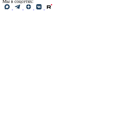
Мы в соцсетях: