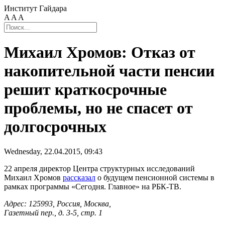
Институт Гайдара
A
A
A
Михаил Хромов: Отказ от
накопительной части пенсии
решит краткосрочные
проблемы, но не спасет от
долгосрочных
Wednesday, 22.04.2015, 09:43
22 апреля директор Центра структурных исследований
Михаил Хромов
рассказал
о будущем пенсионной системы в
рамках программы «Сегодня. Главное» на РБК-ТВ.
Адрес: 125993, Россия, Москва,
Газетный пер., д. 3-5, стр. 1