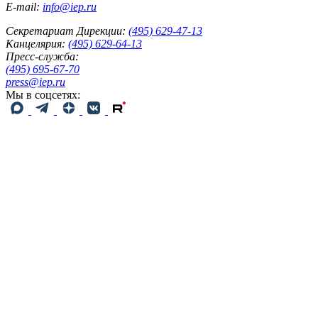
E-mail:
info@iep.ru
Секретариат Дирекции:
(495) 629-47-13
Канцелярия:
(495) 629-64-13
Пресс-служба:
(495) 695-67-70
press@iep.ru
Мы в соцсетях: