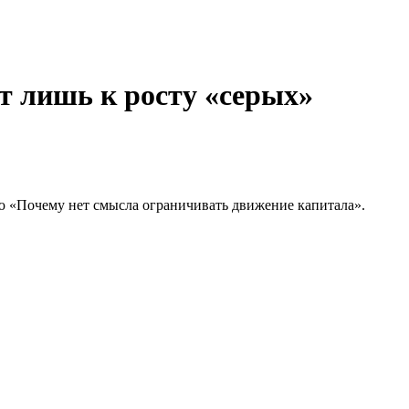
 лишь к росту «серых»
 «Почему нет смысла ограничивать движение капитала».