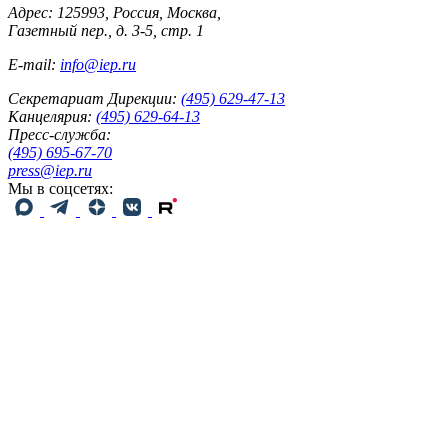
Адрес: 125993, Россия, Москва,
Газетный пер., д. 3-5, стр. 1
E-mail:
info@iep.ru
Секретариат Дирекции:
(495) 629-47-13
Канцелярия:
(495) 629-64-13
Пресс-служба:
(495) 695-67-70
press@iep.ru
Мы в соцсетях: