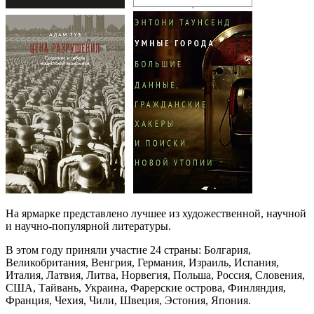
На ярмарке представлено лучшее из художественной, научной
и научно-популярной литературы.
В этом году приняли участие 24 страны: Болгария,
Великобритания, Венгрия, Германия, Израиль, Испания,
Италия, Латвия, Литва, Норвегия, Польша, Россия, Словения,
США, Тайвань, Украина, Фарерские острова, Финляндия,
Франция, Чехия, Чили, Швеция, Эстония, Япония.