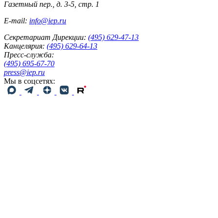
Газетный пер., д. 3-5, стр. 1
E-mail:
info@iep.ru
Секретариат Дирекции:
(495) 629-47-13
Канцелярия:
(495) 629-64-13
Пресс-служба:
(495) 695-67-70
press@iep.ru
Мы в соцсетях: