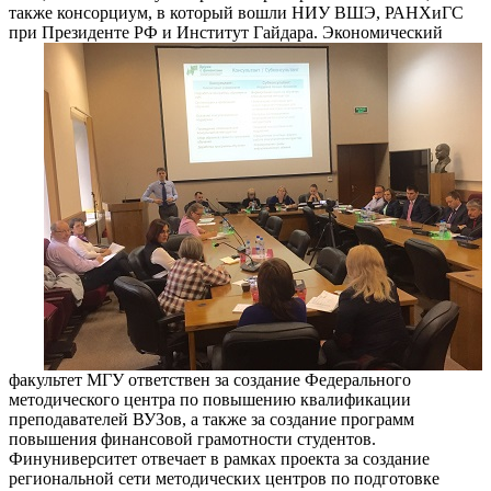
также консорциум, в который вошли НИУ ВШЭ, РАНХиГС
при Президенте РФ и Институт
Гайдара. Экономический
факультет МГУ ответствен за создание Федерального
методического центра по повышению квалификации
преподавателей ВУЗов, а также за создание программ
повышения финансовой грамотности студентов.
Финуниверситет отвечает в рамках проекта за создание
региональной сети методических центров по подготовке