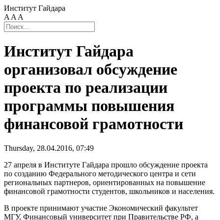
Институт Гайдара
A
A
A
Институт Гайдара
организовал обсуждение
проекта по реализации
программы повышения
финансовой грамотности
Thursday, 28.04.2016, 07:49
27 апреля в Институте Гайдара прошло обсуждение проекта
по созданию Федерального методического центра и сети
региональных партнеров, ориентированных на повышение
финансовой грамотности студентов, школьников и населения.
В проекте принимают участие Экономический факультет
МГУ, Финансовый университет при Правительстве РФ, а