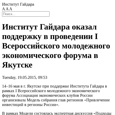
Институт Гайдара
A
A
A
Институт Гайдара оказал
поддержку в проведении I
Всероссийского молодежного
экономического форума в
Якутске
Tuesday, 19.05.2015, 09:53
14–16 мая в г. Якутске при поддержке Института Гайдара в
рамках I Всероссийского молодежного экономического
форума Ассоциация экономических клубов России
организовала Модель собрания глав регионов «Привлечение
инвестиций в регионы России».
В рамках Модели состоялась экспертная дискуссия «Подходы