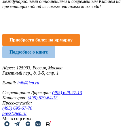
международными отношениями и современным Китаем на
презентацию одной из самых значимых книг года!
Приобрести билет на ярмарку
Подробнее о книге
Адрес: 125993, Россия, Москва,
Газетный пер., д. 3-5, стр. 1
E-mail:
info@iep.ru
Секретариат Дирекции:
(495) 629-47-13
Канцелярия:
(495) 629-64-13
Пресс-служба:
(495) 695-67-70
press@iep.ru
Мы в соцсетях: