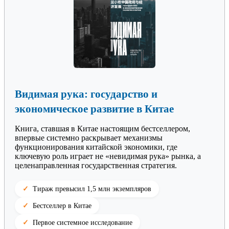
Видимая рука: государство и
экономическое развитие в Китае
Книга, ставшая в Китае настоящим бестселлером,
впервые системно раскрывает механизмы
функционирования китайской экономики, где
ключевую роль играет не «невидимая рука» рынка, а
целенаправленная государственная стратегия.
Тираж превысил 1,5 млн экземпляров
Бестселлер в Китае
Первое системное исследование