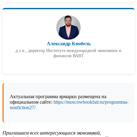
Александр Кнобель
д.э.н., директор Института международной экономики и
финансов ВАВТ
Актуальная программа ярмарки размещена на
официальном сайте:
https://moscowbookfair.ru/programma-
nonfiction27/
Приглашаем всех интересующихся экономикой,