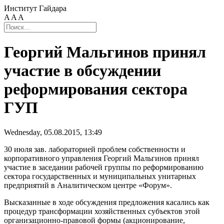
Институт Гайдара
A
A
A
Георгий Мальгинов принял
участие в обсуждении
реформирования сектора
ГУП
Wednesday, 05.08.2015, 13:49
30 июля зав. лабораторией проблем собственности и
корпоративного управления Георгий Мальгинов принял
участие в заседании рабочей группы по реформированию
сектора государственных и муниципальных унитарных
предприятий в Аналитическом центре «Форум».
Высказанные в ходе обсуждения предложения касались как
процедур трансформации хозяйственных субъектов этой
организационно-правовой формы (акционирование,