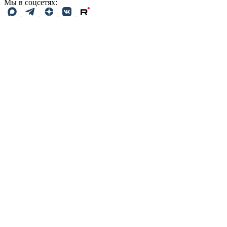
Мы в соцсетях: