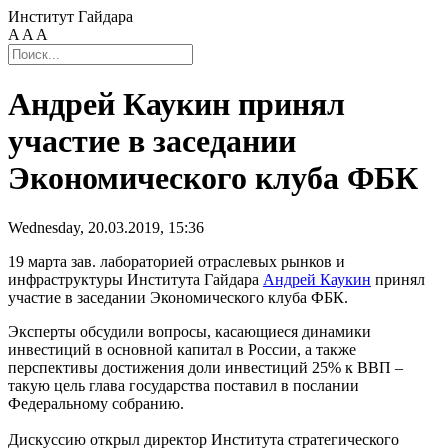
Институт Гайдара
A
A
A
Андрей Каукин принял
участие в заседании
Экономического клуба ФБК
Wednesday, 20.03.2019, 15:36
19 марта зав. лабораторией отраслевых рынков и
инфраструктуры Института Гайдара
Андрей Каукин
принял
участие в заседании Экономического клуба ФБК.
Эксперты обсудили вопросы, касающиеся динамики
инвестиций в основной капитал в России, а также
перспективы достижения доли инвестиций 25% к ВВП –
такую цель глава государства поставил в послании
Федеральному собранию.
Дискуссию открыл директор Института стратегического