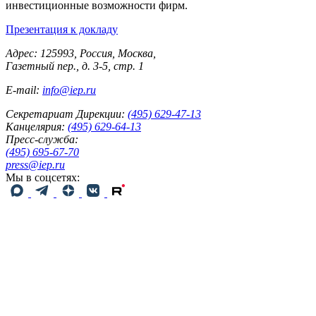
инвестиционные возможности фирм.
Презентация к докладу
Адрес: 125993, Россия, Москва,
Газетный пер., д. 3-5, стр. 1
E-mail:
info@iep.ru
Секретариат Дирекции:
(495) 629-47-13
Канцелярия:
(495) 629-64-13
Пресс-служба:
(495) 695-67-70
press@iep.ru
Мы в соцсетях: