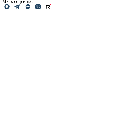
Мы в соцсетях: