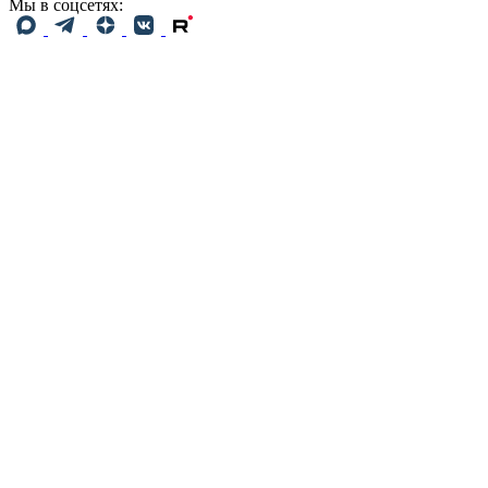
Мы в соцсетях: