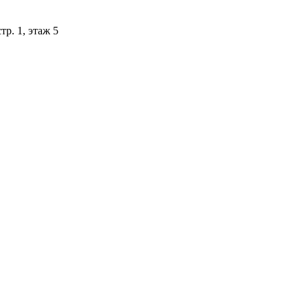
тр. 1, этаж 5