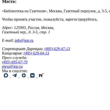
Место:
«Библиотека на Газетном», Москва, Газетный переулок, д. 3-5, с
Чтобы принять участие, пожалуйста, зарегистрируйтесь.
Адрес: 125993, Россия, Москва,
Газетный пер., д. 3-5, стр. 1
E-mail:
info@iep.ru
Секретариат Дирекции:
(495) 629-47-13
Канцелярия:
(495) 629-64-13
Пресс-служба:
(495) 695-67-70
press@iep.ru
Мы в соцсетях: