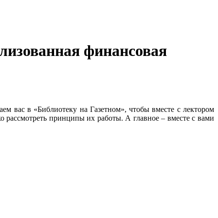
лизованная финансовая
ем вас в «Библиотеку на Газетном», чтобы вместе с лектором
 рассмотреть принципы их работы. А главное – вместе с вами