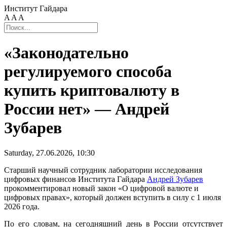
Институт Гайдара
A
A
A
«Законодательно
регулируемого способа
купить криптовалюту в
России нет» — Андрей
Зубарев
Saturday, 27.06.2026, 10:30
Старший научный сотрудник лаборатории исследования
цифровых финансов Института Гайдара
Андрей Зубарев
прокомментировал новый закон «О цифровой валюте и
цифровых правах», который должен вступить в силу с 1 июля
2026 года.
По его словам, на сегодняшний день в России отсутствует