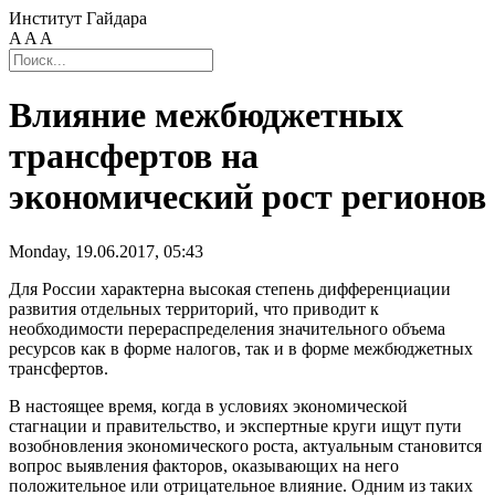
Институт Гайдара
A
A
A
Влияние межбюджетных
трансфертов на
экономический рост регионов
Monday, 19.06.2017, 05:43
Для России характерна высокая степень дифференциации
развития отдельных территорий, что приводит к
необходимости перераспределения значительного объема
ресурсов как в форме налогов, так и в форме межбюджетных
трансфертов.
В настоящее время, когда в условиях экономической
стагнации и правительство, и экспертные круги ищут пути
возобновления экономического роста, актуальным становится
вопрос выявления факторов, оказывающих на него
положительное или отрицательное влияние. Одним из таких