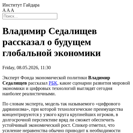
Институт Гайдара
A
A
A
Владимир Седалищев
рассказал о будущем
глобальной экономики
Friday, 08.05.2026, 11:30
Эксперт Фонда экономической политики
Владимир
Седалищев
рассказал
РБК
, какие сценарии развития мировой
экономики и цифровых технологий выглядят сегодня
наиболее реалистичными.
По словам эксперта, модель так называемого «цифрового
дарвинизма», при которой технологические преимущества
концентрируются у узкого круга крупнейших игроков, в
долгосрочной перспективе вряд ли сможет обеспечить
устойчивый экономический рост. Спикер отметил, что
усиление неравенства обычно приводит к необходимости