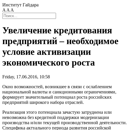
Институт Гайдара
A
A
A
Увеличение кредитования
предприятий – необходимое
условие активизации
экономического роста
Friday, 17.06.2016, 10:58
Окно возможностей, возникшее в связи с ослаблением
национальной валюты и санкционными ограничениями,
формирует значительный потенциал роста российских
предприятий широкого набора отраслей.
Реализация этого потенциала зачастую затруднена или
невозможна без кредитной поддержки модернизации
производства и/или текущей производственной деятельности.
Специфика актуального периода развития российской