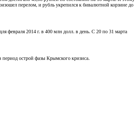
оизошел перелом, и рубль укрепился к бивалютной корзине до
 февраля 2014 г. в 400 млн долл. в день. С 20 по 31 марта
в период острой фазы Крымского кризиса.