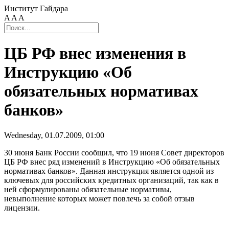
Институт Гайдара
A
A
A
ЦБ РФ внес изменения в
Инструкцию «Об
обязательных нормативах
банков»
Wednesday, 01.07.2009, 01:00
30 июня Банк России сообщил, что 19 июня Совет директоров
ЦБ РФ внес ряд изменений в Инструкцию «Об обязательных
нормативах банков». Данная инструкция является одной из
ключевых для российских кредитных организаций, так как в
ней сформулированы обязательные нормативы,
невыполнение которых может повлечь за собой отзыв
лицензии.