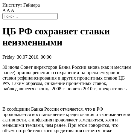
Институт Гайдара
A
A
A
ЦБ РФ сохраняет ставки
неизменными
Friday, 30.07.2010, 00:00
30 июля Совет директоров Банка России вновь (как и месяцем
ранее) принял решение о сохранении на прежнем уровне
ставки рефинансирования и других процентных ставок ЦБ
РФ. Таким образом, снижение процентных ставок,
наблюдавшееся с конца 2008 г. по лето 2010 г., прекратилось.
В сообщении Банка России отмечается, что в РФ
продолжается восстановление кредитования и экономической
активности, а инфляция продолжает замедляться, хотя и
меньшими темпами, чем ранее. При этом говорится, что
объем потребительского кредитования остается ниже